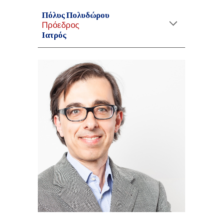
Πόλυς Πολυδώρου
Πρόεδρος
Ιατρός