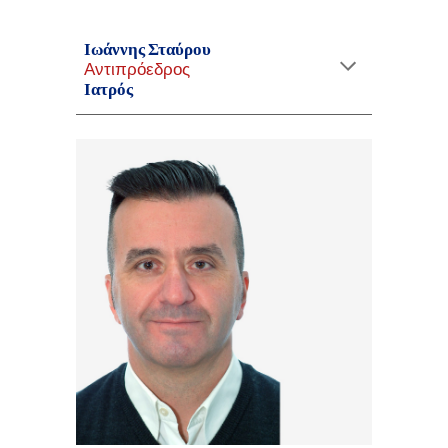
Ιωάννης Σταύρου
Αντιπρόεδρος
Ιατρός