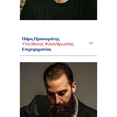
Πάρις Πρισκομάτης
Υπεύθυνος
Φιλανθρωπίας
Επιχειρηματίας