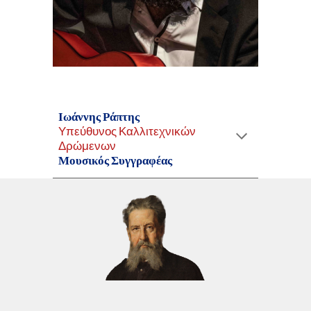
Ιωάννης Ράπτης
Υπεύθυνος Καλλιτεχνικών
Δρώμενων
Μουσικός Συγγραφέας