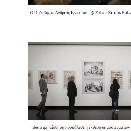
Ο Πρέσβης κ. Ανδρέας Ιγνατίου -
@ Foto - Simos Bat
Ιδιαίτερη αίσθηση προκάλεσε η έκθεση δημοσιευμάτων