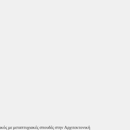
ός με μεταπτυχιακές σπουδές στην Αρχιτεκτονική