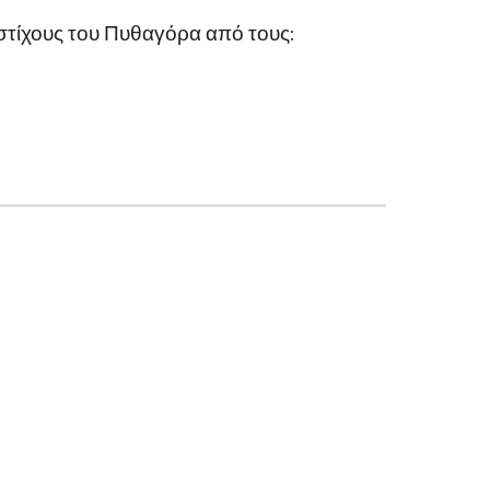
τίχους του Πυθαγόρα από τους: